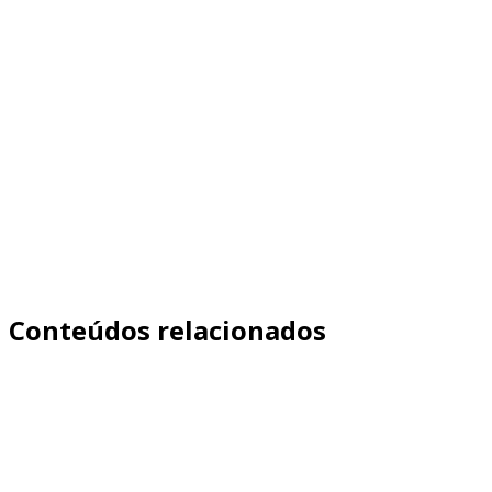
Conteúdos relacionados