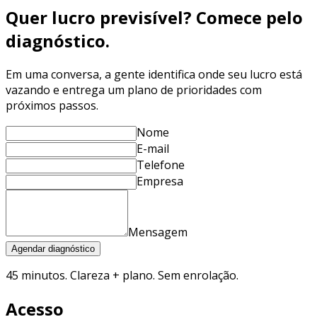
Quer lucro previsível? Comece pelo
diagnóstico.
Em uma conversa, a gente identifica onde seu lucro está
vazando e entrega um plano de prioridades com
próximos passos.
Nome
E-mail
Telefone
Empresa
Mensagem
Agendar diagnóstico
45 minutos. Clareza + plano. Sem enrolação.
Acesso