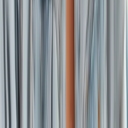
Conteúdos relacionados