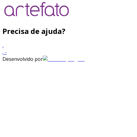
Precisa de ajuda?
,
,
-
Desenvolvido por